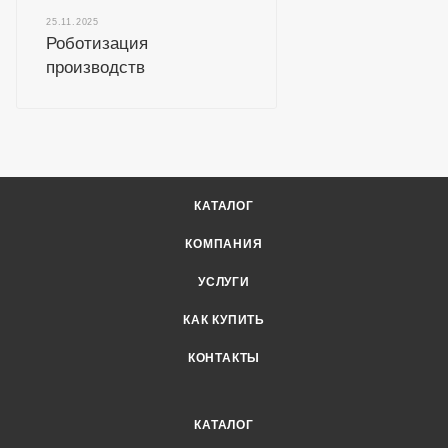
25.11.2025
Роботизация
производств
КАТАЛОГ
КОМПАНИЯ
УСЛУГИ
КАК КУПИТЬ
КОНТАКТЫ
КАТАЛОГ