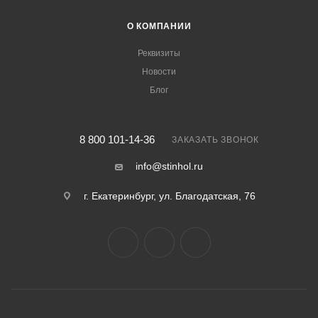
О КОМПАНИИ
Реквизиты
Новости
Блог
8 800 101-14-36
ЗАКАЗАТЬ ЗВОНОК
info@stinhol.ru
г. Екатеринбург, ул. Благодатская, 76