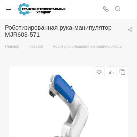
Роботизированная рука-манипулятор
MJR603-571
—
—
—
Главная
Каталог
Роботы промышленные манипуляторы
6-