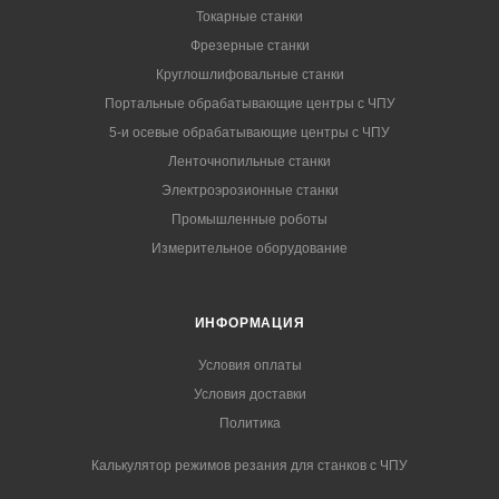
Токарные станки
Фрезерные станки
Круглошлифовальные станки
Портальные обрабатывающие центры с ЧПУ
5-и осевые обрабатывающие центры с ЧПУ
Ленточнопильные станки
Электроэрозионные станки
Промышленные роботы
Измерительное оборудование
ИНФОРМАЦИЯ
Условия оплаты
Условия доставки
Политика
Калькулятор режимов резания для станков с ЧПУ