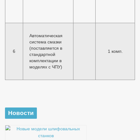
Автоматическая
система смазки
(поставляется в
6
1 комп.
стандартной
комплектации в
моделях с ЧПУ)
Новости