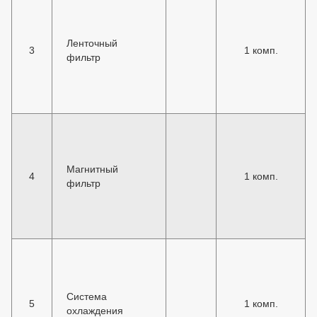
Ленточный
3
1 комп.
фильтр
Магнитный
4
1 комп.
фильтр
Система
5
1 комп.
охлаждения