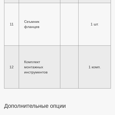
Сеъмник
11
1 шт.
фланцев
Комплект
12
монтажных
1 комп.
инструментов
Дополнительные опции