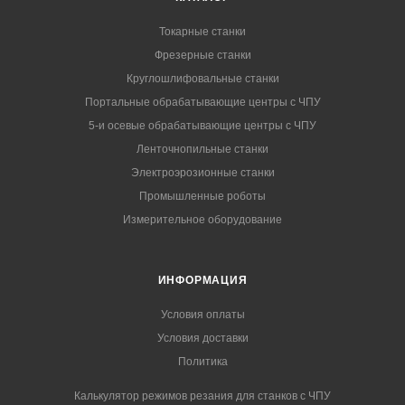
Токарные станки
Фрезерные станки
Круглошлифовальные станки
Портальные обрабатывающие центры с ЧПУ
5-и осевые обрабатывающие центры с ЧПУ
Ленточнопильные станки
Электроэрозионные станки
Промышленные роботы
Измерительное оборудование
ИНФОРМАЦИЯ
Условия оплаты
Условия доставки
Политика
Калькулятор режимов резания для станков с ЧПУ