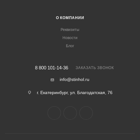
О КОМПАНИИ
Реквизиты
Новости
Блог
8 800 101-14-36
ЗАКАЗАТЬ ЗВОНОК
info@stinhol.ru
г. Екатеринбург, ул. Благодатская, 76