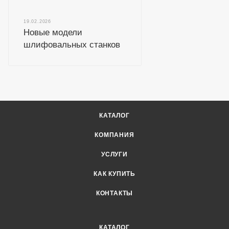
19.02.2026
Новые модели
шлифовальных станков
КАТАЛОГ
КОМПАНИЯ
УСЛУГИ
КАК КУПИТЬ
КОНТАКТЫ
КАТАЛОГ