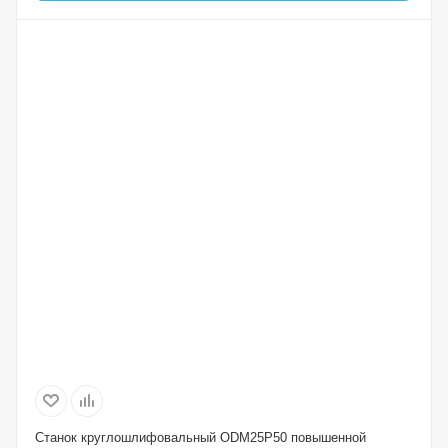
Станок круглошлифовальный ODM25P50 повышенной