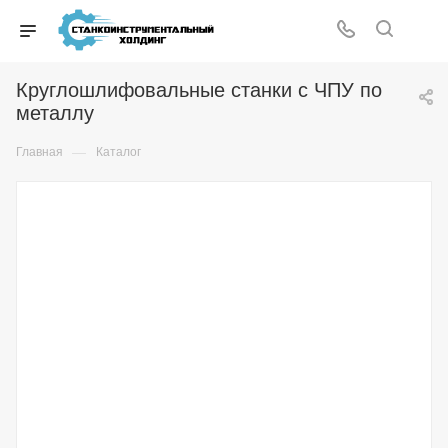
Круглошлифовальные станки с ЧПУ по
металлу
—
Главная
Каталог