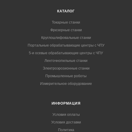
КАТАЛОГ
Токарные станки
Фрезерные станки
Круглошлифовальные станки
Портальные обрабатывающие центры с ЧПУ
5-и осевые обрабатывающие центры с ЧПУ
Ленточнопильные станки
Электроэрозионные станки
Промышленные роботы
Измерительное оборудование
ИНФОРМАЦИЯ
Условия оплаты
Условия доставки
Политика