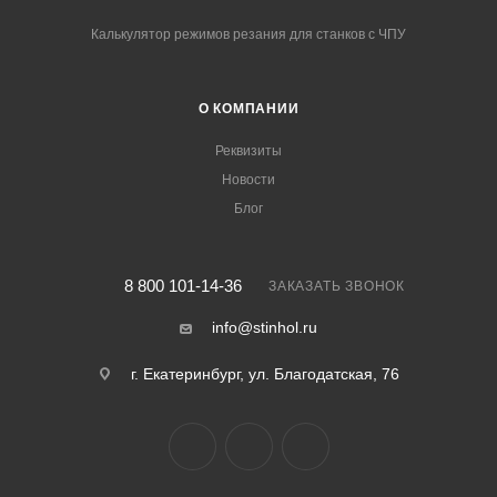
Калькулятор режимов резания для станков с ЧПУ
О КОМПАНИИ
Реквизиты
Новости
Блог
8 800 101-14-36
ЗАКАЗАТЬ ЗВОНОК
info@stinhol.ru
г. Екатеринбург, ул. Благодатская, 76