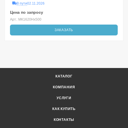
В пути
02.11.2026
Цена по запросу
Арт.: MК1620Hx500
ЗАКАЗАТЬ
КАТАЛОГ
КОМПАНИЯ
УСЛУГИ
КАК КУПИТЬ
КОНТАКТЫ