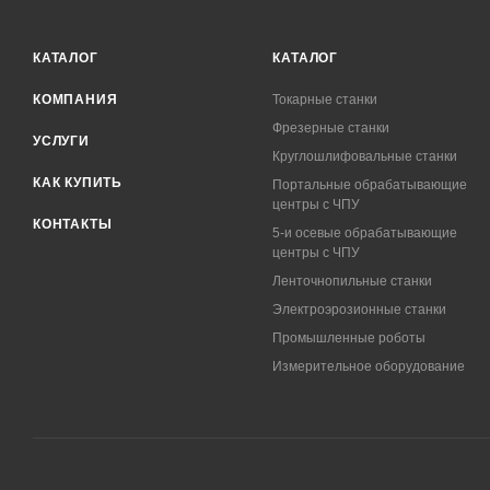
КАТАЛОГ
КАТАЛОГ
КОМПАНИЯ
Токарные станки
Фрезерные станки
УСЛУГИ
Круглошлифовальные станки
КАК КУПИТЬ
Портальные обрабатывающие
центры с ЧПУ
КОНТАКТЫ
5-и осевые обрабатывающие
центры с ЧПУ
Ленточнопильные станки
Электроэрозионные станки
Промышленные роботы
Измерительное оборудование