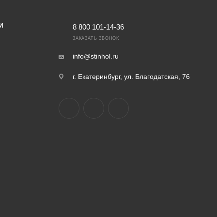
И
8 800 101-14-36
ЗАКАЗАТЬ ЗВОНОК
info@stinhol.ru
г. Екатеринбург, ул. Благодатская, 76