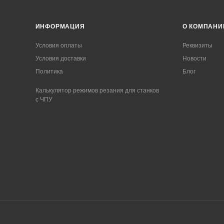
ИНФОРМАЦИЯ
О КОМПАНИ
Условия оплаты
Реквизиты
Условия доставки
Новости
Политика
Блог
Калькулятор режимов резания для станков
с ЧПУ