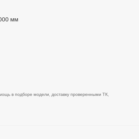
1000 мм
омощь в подборе модели, доставку проверенными ТК,