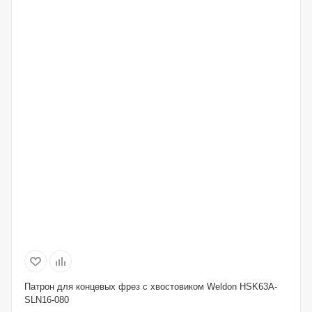
Патрон для концевых фрез с хвостовиком Weldon HSK63A-
SLN16-080