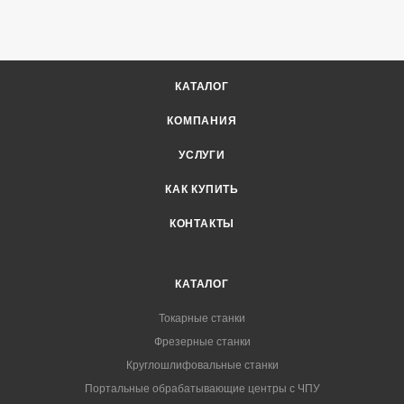
КАТАЛОГ
КОМПАНИЯ
УСЛУГИ
КАК КУПИТЬ
КОНТАКТЫ
КАТАЛОГ
Токарные станки
Фрезерные станки
Круглошлифовальные станки
Портальные обрабатывающие центры с ЧПУ