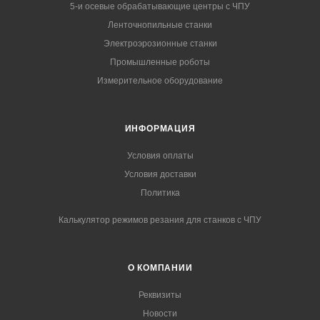
5-и осевые обрабатывающие центры с ЧПУ
Ленточнопильные станки
Электроэрозионные станки
Промышленные роботы
Измерительное оборудование
ИНФОРМАЦИЯ
Условия оплаты
Условия доставки
Политика
Калькулятор режимов резания для станков с ЧПУ
О КОМПАНИИ
Реквизиты
Новости