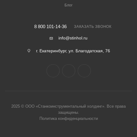
Блог
8 800 101-14-36
ЗАКАЗАТЬ ЗВОНОК
info@stinhol.ru
г. Екатеринбург, ул. Благодатская, 76
2025 © ООО «Станкоинструментальный холдинг». Все права
защище
ны.
Политика конфиденциальности